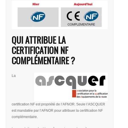
QUI ATTRIBUE LA
CERTIFICATION NF
COMPLÉMENTAIRE ?
La
certification NF est propriété de l’AFNOR. Seule l’ASCQUER
est mandatée par l’AFNOR pour attribuer la certification NF
complémentaire.