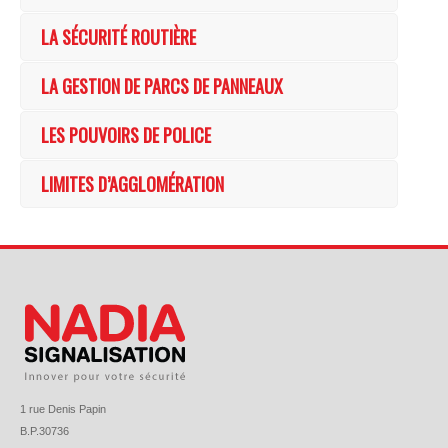
LA SÉCURITÉ ROUTIÈRE
LA GESTION DE PARCS DE PANNEAUX
LES POUVOIRS DE POLICE
LIMITES D’AGGLOMÉRATION
1 rue Denis Papin
B.P.30736