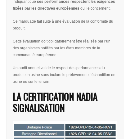
indiquant que
ses performances respectent les exigences
fixées par les directives européennes
qui le concernent.
Ce marquage fait suite à une évaluation de la conformité du
produit.
Cette évaluation doit obligatoirement être réalisée par l’un
des organismes notifiés par les états membres de la
communauté européenne.
Un audit annuel valide le respect des performances du
produit en usine sans inclure le prélèvement d’échantillon en
usine ou sur le terrain.
LA CERTIFICATION NADIA
SIGNALISATION