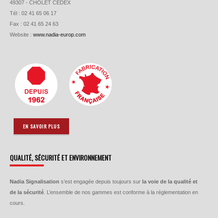
49307 - CHOLET CEDEX
Tél : 02 41 65 06 17
Fax : 02 41 65 24 63
Website :
www.nadia-europ.com
EN SAVOIR PLUS
QUALITÉ, SÉCURITÉ ET ENVIRONNEMENT
Nadia Signalisation
s’est engagée depuis toujours sur
la voie de la qualité et
de la sécurité
. L’ensemble de nos gammes est conforme à la réglementation en
cours.