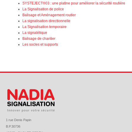
SYSTEJECT®03 : une platine pour améliorer la sécurité routière
La Signalisation de police
Balisage et Aménagement routier
La signalisation directionnelle
La Signalisation temporaire
La signalétique
Balisage de chantier
Les socles et supports
1 rue Denis Papin
B.P.30736