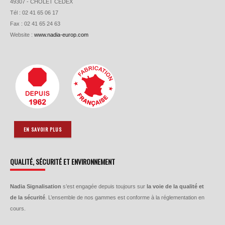
49307 - CHOLET CEDEX
Tél : 02 41 65 06 17
Fax : 02 41 65 24 63
Website :
www.nadia-europ.com
EN SAVOIR PLUS
QUALITÉ, SÉCURITÉ ET ENVIRONNEMENT
Nadia Signalisation
s’est engagée depuis toujours sur
la voie de la qualité et
de la sécurité
. L’ensemble de nos gammes est conforme à la réglementation en
cours.