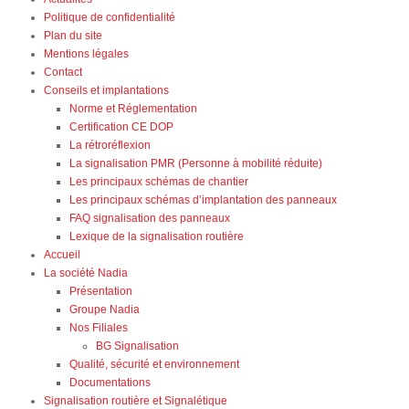
Politique de confidentialité
Plan du site
Mentions légales
Contact
Conseils et implantations
Norme et Réglementation
Certification CE DOP
La rétroréflexion
La signalisation PMR (Personne à mobilité réduite)
Les principaux schémas de chantier
Les principaux schémas d’implantation des panneaux
FAQ signalisation des panneaux
Lexique de la signalisation routière
Accueil
La société Nadia
Présentation
Groupe Nadia
Nos Filiales
BG Signalisation
Qualité, sécurité et environnement
Documentations
Signalisation routière et Signalétique