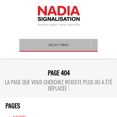
SELECT MENU
PAGE 404
LA PAGE QUE VOUS CHERCHEZ N'EXISTE PLUS OU A ÉTÉ
DÉPLACÉE !
PAGES
Actualités