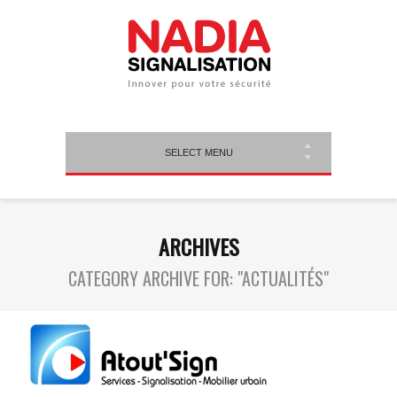
SELECT MENU
ARCHIVES
CATEGORY ARCHIVE FOR: "ACTUALITÉS"