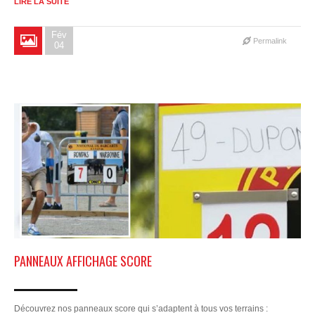
LIRE LA SUITE
Fév
Permalink
04
PANNEAUX AFFICHAGE SCORE
Découvrez nos panneaux score qui s’adaptent à tous vos terrains :