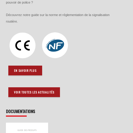
pouvoir de police ?
Découvrez notre guide sur la norme et réglementation de la signalisation
routière.
EN SAVOIR PLUS
VOIR TOUTES LES ACTUALITÉS
DOCUMENTATIONS