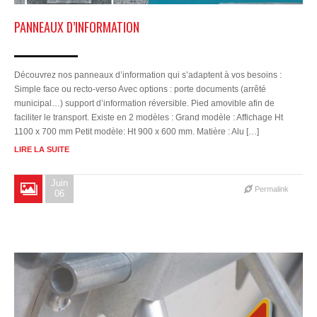
PANNEAUX D’INFORMATION
Découvrez nos panneaux d’information qui s’adaptent à vos besoins :
Simple face ou recto-verso Avec options : porte documents (arrêté
municipal…) support d’information réversible. Pied amovible afin de
faciliter le transport. Existe en 2 modèles : Grand modèle : Affichage Ht
1100 x 700 mm Petit modèle: Ht 900 x 600 mm. Matière : Alu […]
LIRE LA SUITE
Juin
Permalink
06