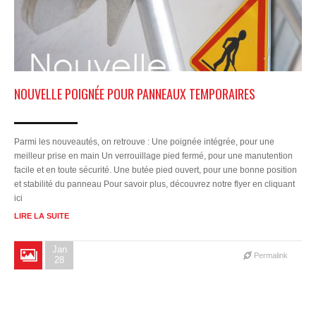
NOUVELLE POIGNÉE POUR PANNEAUX TEMPORAIRES
Parmi les nouveautés, on retrouve : Une poignée intégrée, pour une
meilleur prise en main Un verrouillage pied fermé, pour une manutention
facile et en toute sécurité. Une butée pied ouvert, pour une bonne position
et stabilité du panneau Pour savoir plus, découvrez notre flyer en cliquant
ici
LIRE LA SUITE
Jan
Permalink
28