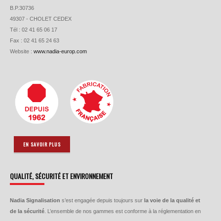
B.P.30736
49307 - CHOLET CEDEX
Tél : 02 41 65 06 17
Fax : 02 41 65 24 63
Website :
www.nadia-europ.com
EN SAVOIR PLUS
QUALITÉ, SÉCURITÉ ET ENVIRONNEMENT
Nadia Signalisation
s’est engagée depuis toujours sur
la voie de la qualité et
de la sécurité
. L’ensemble de nos gammes est conforme à la réglementation en