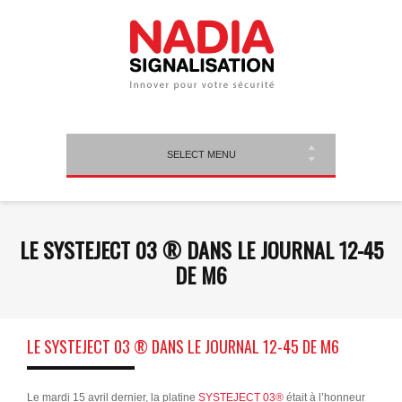
SELECT MENU
LE SYSTEJECT 03 ® DANS LE JOURNAL 12-45
DE M6
LE SYSTEJECT 03 ® DANS LE JOURNAL 12-45 DE M6
Le mardi 15 avril dernier, la platine
SYSTEJECT 03®
était à l’honneur