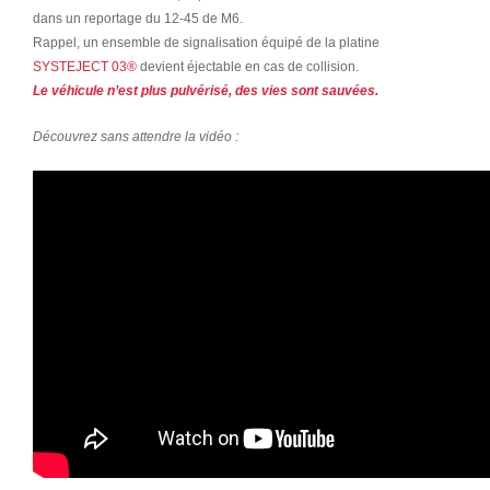
dans un reportage du 12-45 de M6.
Rappel, un ensemble de signalisation équipé de la platine
SYSTEJECT 03®
devient éjectable en cas de collision.
Le véhicule n’est plus pulvérisé, des vies sont sauvées.
Découvrez sans attendre la vidéo :