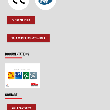
EN SAVOIR PLUS
VOIR TOUTES LES ACTUALITÉS
DOCUMENTATIONS
CONTACT
NOUS CONTACTER