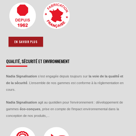
EN SAVOIR PLUS
QUALITÉ, SÉCURITÉ ET ENVIRONNEMENT
Nadia Signalisation
s’est engagée depuis toujours sur
la voie de la qualité et
de la sécurité
. L’ensemble de nos gammes est conforme à la réglementation en
cours.
Nadia Signalisation
agit au quotidien pour l’environnement : développement de
gammes
éco-conçues
, prise en compte de l’impact environnemental dans la
conception de nos produits,...