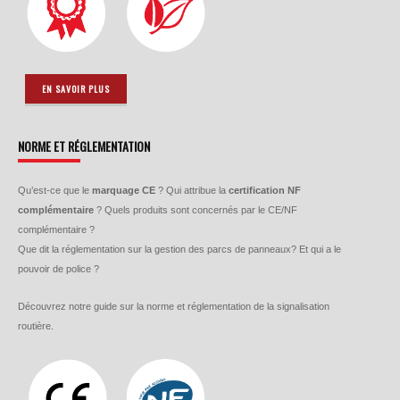
EN SAVOIR PLUS
NORME ET RÉGLEMENTATION
Qu’est-ce que le
marquage CE
? Qui attribue la
certification NF
complémentaire
? Quels produits sont concernés par le CE/NF
complémentaire ?
Que dit la réglementation sur la gestion des parcs de panneaux? Et qui a le
pouvoir de police ?
Découvrez notre guide sur la norme et réglementation de la signalisation
routière.