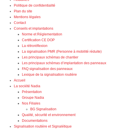
Politique de confidentialité
Plan du site
Mentions légales
Contact
Conseils et implantations
Norme et Réglementation
Certification CE DOP
La rétroréflexion
La signalisation PMR (Personne à mobilité réduite)
Les principaux schémas de chantier
Les principaux schémas d’implantation des panneaux
FAQ signalisation des panneaux
Lexique de la signalisation routière
Accueil
La société Nadia
Présentation
Groupe Nadia
Nos Filiales
BG Signalisation
Qualité, sécurité et environnement
Documentations
Signalisation routière et Signalétique