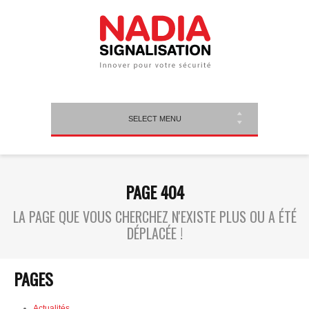
SELECT MENU
PAGE 404
LA PAGE QUE VOUS CHERCHEZ N'EXISTE PLUS OU A ÉTÉ
DÉPLACÉE !
PAGES
Actualités