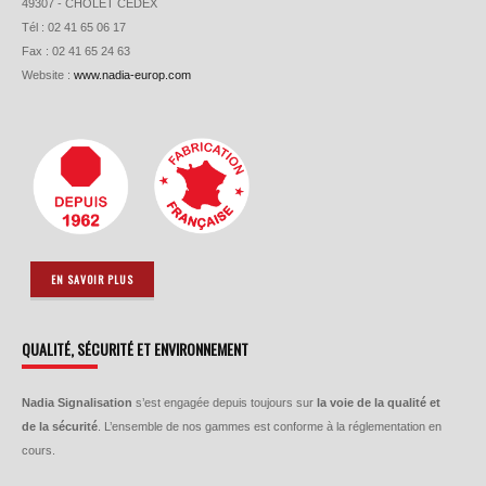
49307 - CHOLET CEDEX
Tél : 02 41 65 06 17
Fax : 02 41 65 24 63
Website :
www.nadia-europ.com
EN SAVOIR PLUS
QUALITÉ, SÉCURITÉ ET ENVIRONNEMENT
Nadia Signalisation
s’est engagée depuis toujours sur
la voie de la qualité et
de la sécurité
. L’ensemble de nos gammes est conforme à la réglementation en
cours.