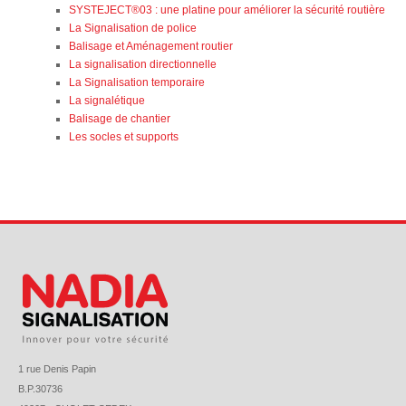
SYSTEJECT®03 : une platine pour améliorer la sécurité routière
La Signalisation de police
Balisage et Aménagement routier
La signalisation directionnelle
La Signalisation temporaire
La signalétique
Balisage de chantier
Les socles et supports
1 rue Denis Papin
B.P.30736